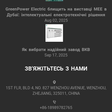
GreenPower Electric блищить на виставці MEE в
Дубаї: інтелектуальні електротехнічні рішення
Aug 02, 2025
Як вибрати надійний завод ВКВ
Sep 17, 2025
ЗВ’ЯЖІТЬТЕСЬ З НАМИ
1ST FLR, BLD 4, NO. 827 WENZHOU AVENUE, WENZHOU,
ZHEJIANG, 325011, CHINA
+86-18989782765