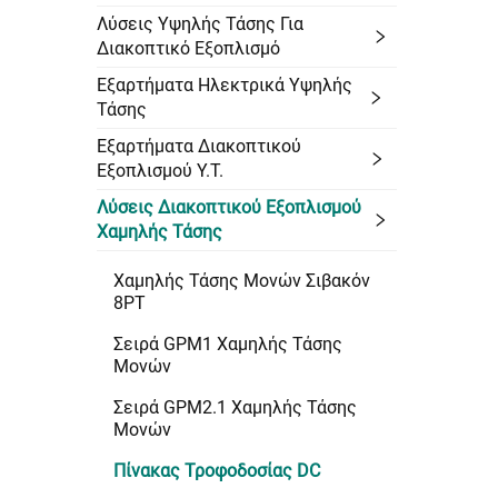
Λύσεις Υψηλής Τάσης Για
Διακοπτικό Εξοπλισμό
Εξαρτήματα Ηλεκτρικά Υψηλής
Τάσης
Εξαρτήματα Διακοπτικού
Εξοπλισμού Υ.Τ.
Λύσεις Διακοπτικού Εξοπλισμού
Χαμηλής Τάσης
Χαμηλής Τάσης Μονών Σιβακόν
8PT
Σειρά GPM1 Χαμηλής Τάσης
Μονών
Σειρά GPM2.1 Χαμηλής Τάσης
Μονών
Πίνακας Τροφοδοσίας DC