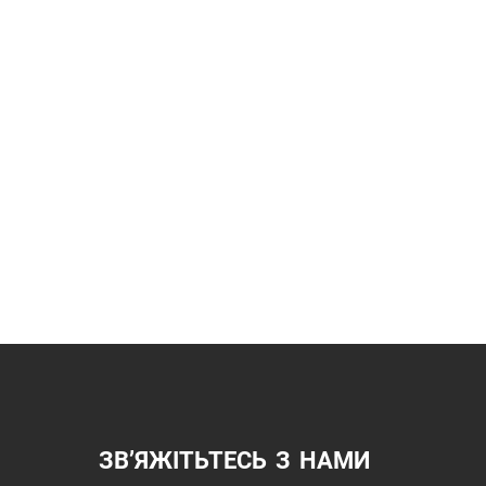
ЗВ’ЯЖІТЬТЕСЬ З НАМИ