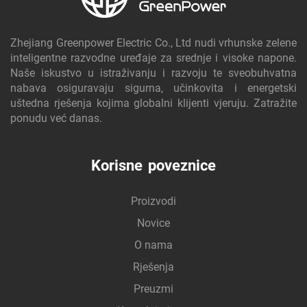
Zhejiang Greenpower Electric Co., Ltd nudi vrhunske zelene
inteligentne razvodne uređaje za srednje i visoke napone.
Naše iskustvo u istraživanju i razvoju te sveobuhvatna
nabava osiguravaju sigurna, učinkovita i energetski
uštedna rješenja kojima globalni klijenti vjeruju. Zatražite
ponudu već danas.
Korisne poveznice
Proizvodi
Novice
O nama
Rješenja
Preuzmi