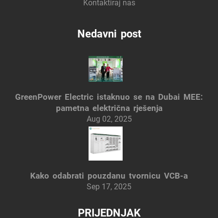
Kontaktiraj nas
Nedavni post
GreenPower Electric istaknuo se na Dubai MEE:
pametna električna rješenja
Aug 02, 2025
Kako odabrati pouzdanu tvornicu VCB-a
Sep 17, 2025
PRIJEDNJAK