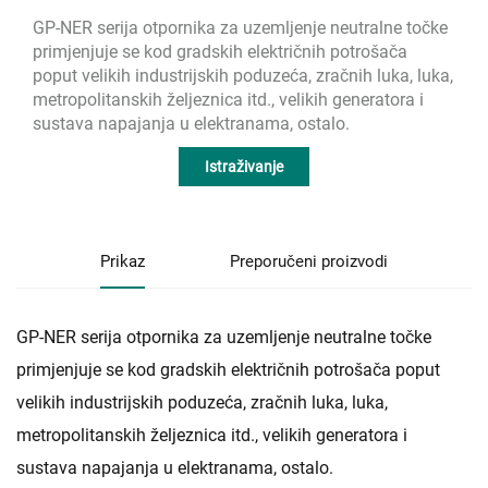
GP-NER serija otpornika za uzemljenje neutralne točke
primjenjuje se kod gradskih električnih potrošača
poput velikih industrijskih poduzeća, zračnih luka, luka,
metropolitanskih željeznica itd., velikih generatora i
sustava napajanja u elektranama, ostalo.
Istraživanje
Prikaz
Preporučeni proizvodi
GP-NER serija otpornika za uzemljenje neutralne točke
primjenjuje se kod gradskih električnih potrošača poput
velikih industrijskih poduzeća, zračnih luka, luka,
metropolitanskih željeznica itd., velikih generatora i
sustava napajanja u elektranama, ostalo.