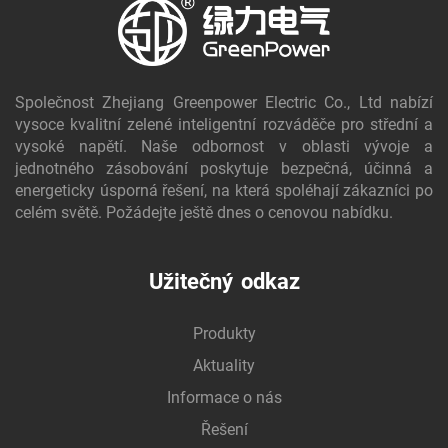
Společnost Zhejiang Greenpower Electric Co., Ltd nabízí
vysoce kvalitní zelené inteligentní rozváděče pro střední a
vysoké napětí. Naše odbornost v oblasti vývoje a
jednotného zásobování poskytuje bezpečná, účinná a
energeticky úsporná řešení, na která spoléhají zákazníci po
celém světě. Požádejte ještě dnes o cenovou nabídku.
Užitečný odkaz
Produkty
Aktuality
Informace o nás
Řešení