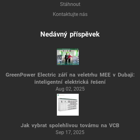
Stáhnout
Kontaktujte nás
Nedávný příspěvek
GreenPower Electric září na veletrhu MEE v Dubaji:
inteligentní elektrická řešení
Aug 02, 2025
Jak vybrat spolehlivou továrnu na VCB
Sep 17, 2025