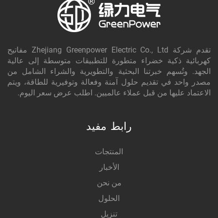
تقدم شركة Zhejiang Greenpower Electric Co., Ltd مفاتيح
كهربائية ذكية خضراء متطورة للتطبيقات متوسطة إلى عالية
الجهد. وتُسهم خبرتنا البحثية والتطويرية والشراء الشامل من
مصدر واحد في تقديم حلول آمنة وفعالة وتوفيرية للطاقة، ويتم
الاعتماد عليها من قبل عملاء عالميين. اطلب عرض سعر اليوم.
رابط مفيد
المنتجات
الأخبار
من نحن
الحلول
تنزيل