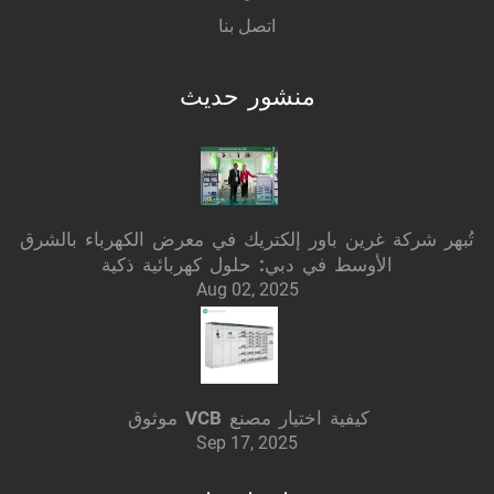
اتصل بنا
منشور حديث
تُبهر شركة غرين باور إلكتريك في معرض الكهرباء بالشرق
الأوسط في دبي: حلول كهربائية ذكية
Aug 02, 2025
كيفية اختيار مصنع VCB موثوق
Sep 17, 2025