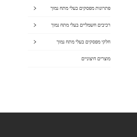
פתרונות מפסקים בעלי מתח נמוך
רכיבים חשמליים בעלי מתח נמוך
חלקי מפסקים בעלי מתח נמוך
מוצרים חיצוניים