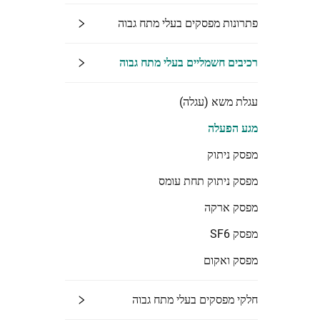
פתרונות מפסקים בעלי מתח גבוה
רכיבים חשמליים בעלי מתח גבוה
עגלת משא (עגלה)
מגע הפעלה
מפסק ניתוק
מפסק ניתוק תחת עומס
מפסק ארקה
מפסק SF6
מפסק ואקום
חלקי מפסקים בעלי מתח גבוה