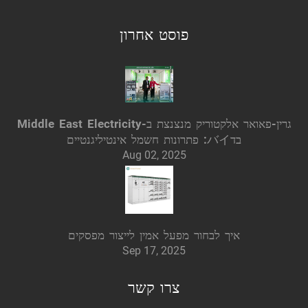
פוסט אחרון
גרין-פאואר אלקטוריק מנצנצת ב-Middle East Electricity
בדバイ: פתרונות חשמל אינטיליגנטיים
Aug 02, 2025
איך לבחור מפעל אמין לייצור מפסקים
Sep 17, 2025
צרו קשר