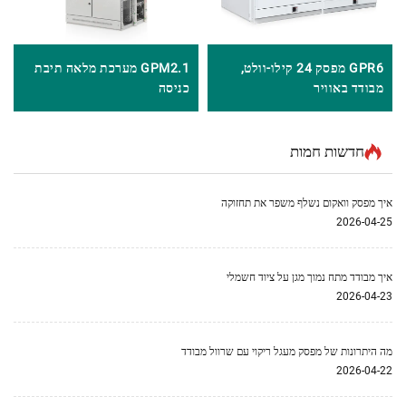
GPR6 מפסק 24 קילו-וולט,
GPM2.1 מערכת מלאה תיבת
מבודד באוויר
כניסה
חדשות חמות
איך מפסק וואקום נשלף משפר את תחזוקה
2026-04-25
איך מבודד מתח נמוך מגן על ציוד חשמלי
2026-04-23
מה היתרונות של מפסק מעגל ריקוי עם שרוול מבודד
2026-04-22