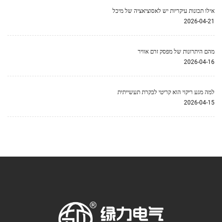
אילו תכונות עיקריות יש לאסוציאציה של מיכל
2026-04-21
מהם היתרונות של מפסק זרם אוויר
2026-04-16
למה מגע ריקוי הוא קריטי לבקרת תעשייתית
2026-04-15