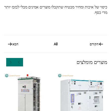
כיסוי של איכות ומחיר מבטיח שתקבלו מוצרים אמינים מבלי לבזבז יותר
מדי כסף.
הקודם
הבא
All
מוצרים מומלצים