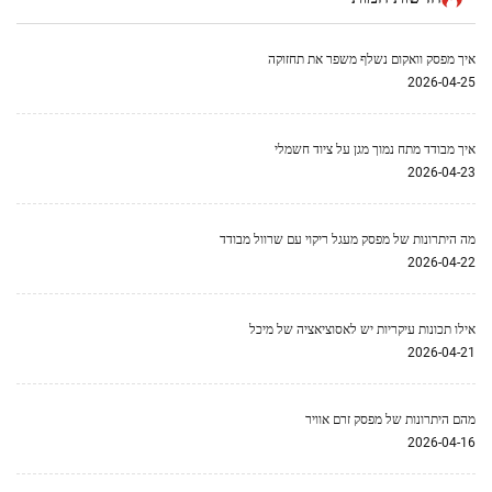
איך מפסק וואקום נשלף משפר את תחזוקה
2026-04-25
איך מבודד מתח נמוך מגן על ציוד חשמלי
2026-04-23
מה היתרונות של מפסק מעגל ריקוי עם שרוול מבודד
2026-04-22
אילו תכונות עיקריות יש לאסוציאציה של מיכל
2026-04-21
מהם היתרונות של מפסק זרם אוויר
2026-04-16