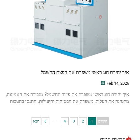
איך יחידת חוג ראשי משפרת את הפצת החשמל
Feb 14, 2026
איך יחידת חוג ראשי משפרת את פיזור החשמל? מגבירה את האמינות,
מקטינה את העלות, משפרת את הבטיחות והיעילות. התנסו בהטבות
אמיתיות לרשויות החשמל ולמשתמשים תעשייתיים.
...
הקודם
1
2
3
4
6
הבא
חדשות חמות