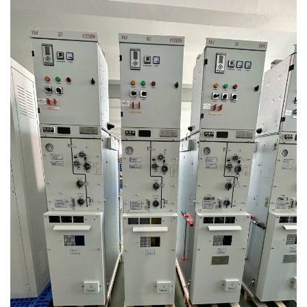
ראו ראיות אמינות מחיי היום-יום.