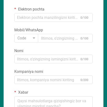
Elektron pochta
0/100
Mobil/WhatsApp
Code
0/100
Nomi
0/100
Kompaniya nomi
0/200
Xabar