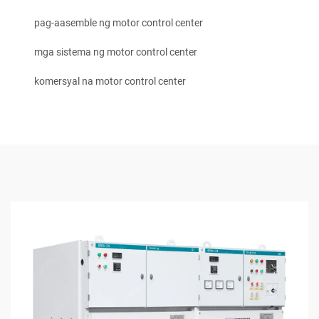
pag-aasemble ng motor control center
mga sistema ng motor control center
komersyal na motor control center