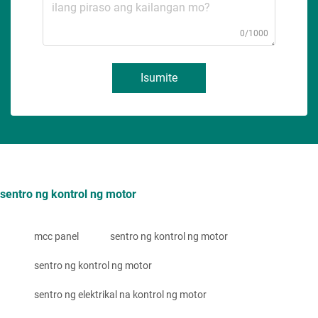
0/1000
Isumite
sentro ng kontrol ng motor
mcc panel
sentro ng kontrol ng motor
sentro ng kontrol ng motor
sentro ng elektrikal na kontrol ng motor