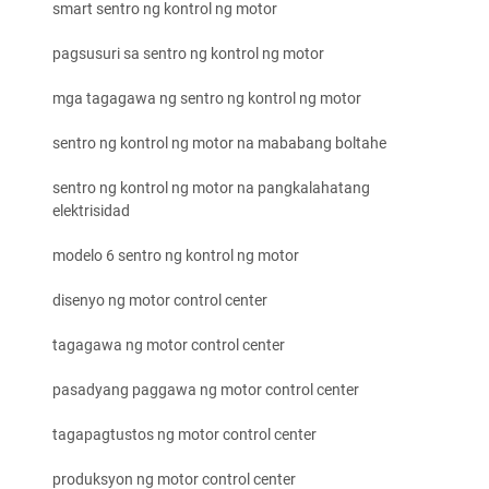
smart sentro ng kontrol ng motor
pagsusuri sa sentro ng kontrol ng motor
mga tagagawa ng sentro ng kontrol ng motor
sentro ng kontrol ng motor na mababang boltahe
sentro ng kontrol ng motor na pangkalahatang
elektrisidad
modelo 6 sentro ng kontrol ng motor
disenyo ng motor control center
tagagawa ng motor control center
pasadyang paggawa ng motor control center
tagapagtustos ng motor control center
produksyon ng motor control center