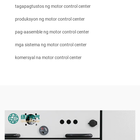
tagapagtustos ng motor control center
produksyon ng motor control center
pag-aasemble ng motor control center
mga sistema ng motor control center
komersyal na motor control center