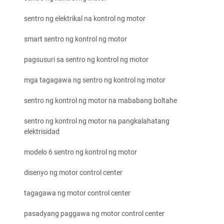
sentro ng elektrikal na kontrol ng motor
smart sentro ng kontrol ng motor
pagsusuri sa sentro ng kontrol ng motor
mga tagagawa ng sentro ng kontrol ng motor
sentro ng kontrol ng motor na mababang boltahe
sentro ng kontrol ng motor na pangkalahatang
elektrisidad
modelo 6 sentro ng kontrol ng motor
disenyo ng motor control center
tagagawa ng motor control center
pasadyang paggawa ng motor control center