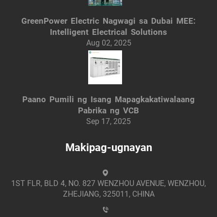
GreenPower Electric Nagwagi sa Dubai MEE:
Intelligent Electrical Solutions
Aug 02, 2025
Paano Pumili ng Isang Mapagkakatiwalaang
Pabrika ng VCB
Sep 17, 2025
Makipag-ugnayan
1ST FLR, BLD 4, NO. 827 WENZHOU AVENUE, WENZHOU,
ZHEJIANG, 325011, CHINA