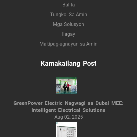
Balita
Tungkol Sa Amin
Mga Solusyon
Ilagay
Makipag-ugnayan sa Amin
Kamakailang Post
GreenPower Electric Nagwagi sa Dubai MEE:
Intelligent Electrical Solutions
Aug 02, 2025