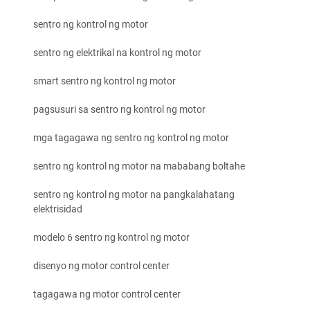
sentro ng kontrol ng motor
sentro ng elektrikal na kontrol ng motor
smart sentro ng kontrol ng motor
pagsusuri sa sentro ng kontrol ng motor
mga tagagawa ng sentro ng kontrol ng motor
sentro ng kontrol ng motor na mababang boltahe
sentro ng kontrol ng motor na pangkalahatang
elektrisidad
modelo 6 sentro ng kontrol ng motor
disenyo ng motor control center
tagagawa ng motor control center