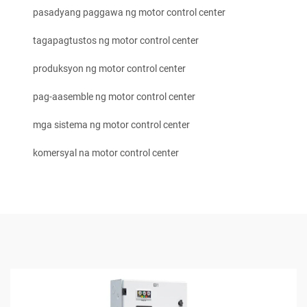
pasadyang paggawa ng motor control center
tagapagtustos ng motor control center
produksyon ng motor control center
pag-aasemble ng motor control center
mga sistema ng motor control center
komersyal na motor control center