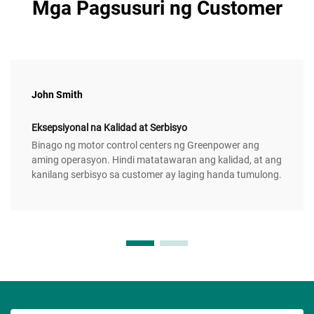
Mga Pagsusuri ng Customer
John Smith
Eksepsiyonal na Kalidad at Serbisyo
Binago ng motor control centers ng Greenpower ang
aming operasyon. Hindi matatawaran ang kalidad, at ang
kanilang serbisyo sa customer ay laging handa tumulong.