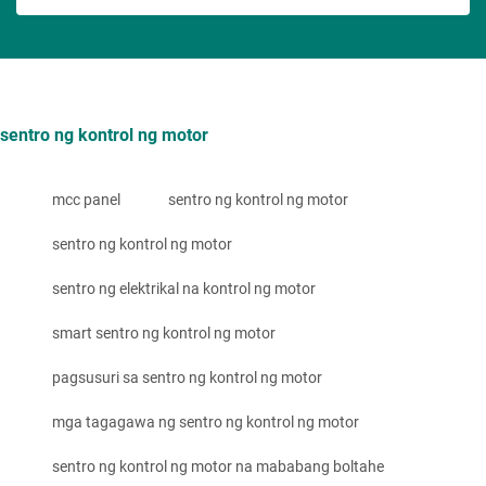
sentro ng kontrol ng motor
mcc panel
sentro ng kontrol ng motor
sentro ng kontrol ng motor
sentro ng elektrikal na kontrol ng motor
smart sentro ng kontrol ng motor
pagsusuri sa sentro ng kontrol ng motor
mga tagagawa ng sentro ng kontrol ng motor
sentro ng kontrol ng motor na mababang boltahe