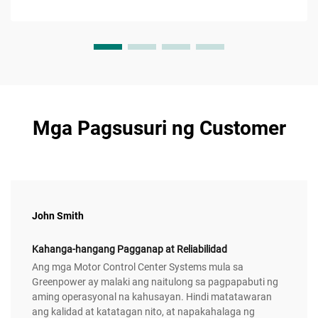
Mga Pagsusuri ng Customer
John Smith
Kahanga-hangang Pagganap at Reliabilidad
Ang mga Motor Control Center Systems mula sa
Greenpower ay malaki ang naitulong sa pagpapabuti ng
aming operasyonal na kahusayan. Hindi matatawaran
ang kalidad at katatagan nito, at napakahalaga ng