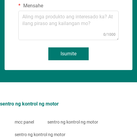
Mensahe
0/1000
Isumite
sentro ng kontrol ng motor
mcc panel
sentro ng kontrol ng motor
sentro ng kontrol ng motor