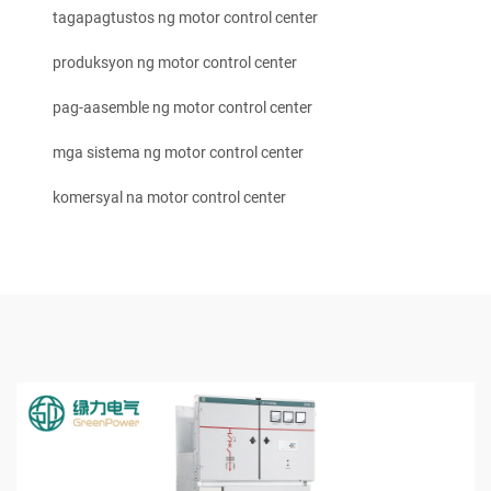
tagapagtustos ng motor control center
produksyon ng motor control center
pag-aasemble ng motor control center
mga sistema ng motor control center
komersyal na motor control center