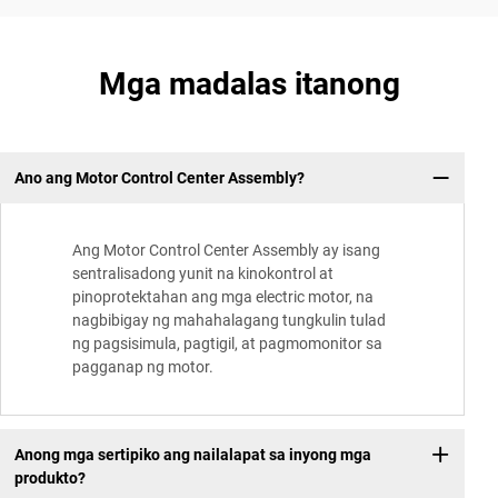
Mga madalas itanong
Ano ang Motor Control Center Assembly?
Ang Motor Control Center Assembly ay isang
sentralisadong yunit na kinokontrol at
pinoprotektahan ang mga electric motor, na
nagbibigay ng mahahalagang tungkulin tulad
ng pagsisimula, pagtigil, at pagmomonitor sa
pagganap ng motor.
Anong mga sertipiko ang nailalapat sa inyong mga
produkto?