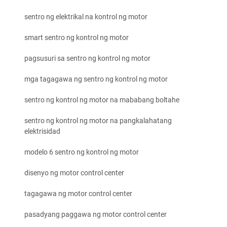
sentro ng elektrikal na kontrol ng motor
smart sentro ng kontrol ng motor
pagsusuri sa sentro ng kontrol ng motor
mga tagagawa ng sentro ng kontrol ng motor
sentro ng kontrol ng motor na mababang boltahe
sentro ng kontrol ng motor na pangkalahatang
elektrisidad
modelo 6 sentro ng kontrol ng motor
disenyo ng motor control center
tagagawa ng motor control center
pasadyang paggawa ng motor control center