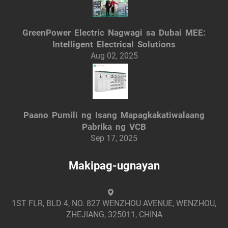
GreenPower Electric Nagwagi sa Dubai MEE:
Intelligent Electrical Solutions
Aug 02, 2025
Paano Pumili ng Isang Mapagkakatiwalaang
Pabrika ng VCB
Sep 17, 2025
Makipag-ugnayan
1ST FLR, BLD 4, NO. 827 WENZHOU AVENUE, WENZHOU,
ZHEJIANG, 325011, CHINA