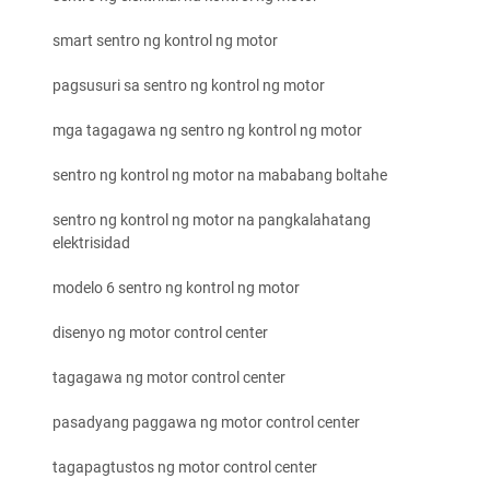
smart sentro ng kontrol ng motor
pagsusuri sa sentro ng kontrol ng motor
mga tagagawa ng sentro ng kontrol ng motor
sentro ng kontrol ng motor na mababang boltahe
sentro ng kontrol ng motor na pangkalahatang
elektrisidad
modelo 6 sentro ng kontrol ng motor
disenyo ng motor control center
tagagawa ng motor control center
pasadyang paggawa ng motor control center
tagapagtustos ng motor control center