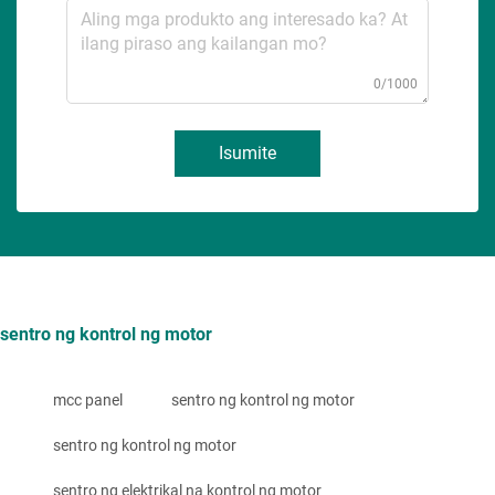
0/1000
Isumite
sentro ng kontrol ng motor
mcc panel
sentro ng kontrol ng motor
sentro ng kontrol ng motor
sentro ng elektrikal na kontrol ng motor