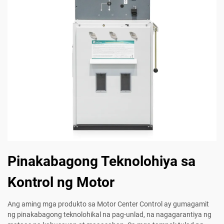
Pinakabagong Teknolohiya sa
Kontrol ng Motor
Ang aming mga produkto sa Motor Center Control ay gumagamit
ng pinakabagong teknolohikal na pag-unlad, na nagagarantiya ng