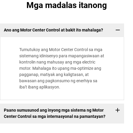
Mga madalas itanong
Ano ang Motor Center Control at bakit ito mahalaga?
Tumutukoy ang Motor Center Control sa mga
sistemang idinisenyo para mapangasiwaan at
kontrolin nang mahusay ang mga electric
motor. Mahalaga ito upang ma-optimize ang
pagganap, matiyak ang kaligtasan, at
bawasan ang pagkonsumo ng enerhiya sa
iba't ibang aplikasyon.
Paano sumusunod ang inyong mga sistema ng Motor
Center Control sa mga internasyonal na pamantayan?