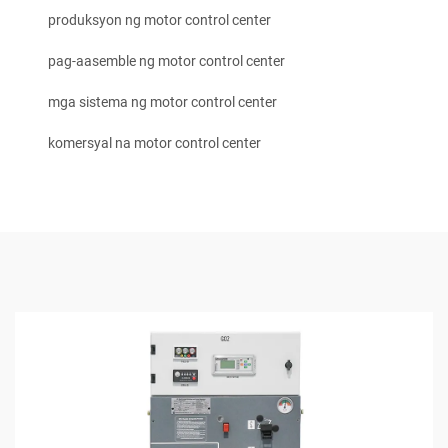
produksyon ng motor control center
pag-aasemble ng motor control center
mga sistema ng motor control center
komersyal na motor control center