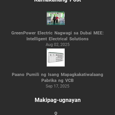
GreenPower Electric Nagwagi sa Dubai MEE:
Intelligent Electrical Solutions
Aug 02, 2025
Paano Pumili ng Isang Mapagkakatiwalaang
Pabrika ng VCB
Sep 17, 2025
Makipag-ugnayan