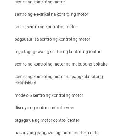
sentro ng kontrol ng motor
sentro ng elektrikal na kontrol ng motor
smart sentro ng kontrol ng motor
pagsusuri sa sentro ng kontrol ng motor
mga tagagawa ng sentro ng kontrol ng motor
sentro ng kontrol ng motor na mababang boltahe
sentro ng kontrol ng motor na pangkalahatang
elektrisidad
modelo 6 sentro ng kontrol ng motor
disenyo ng motor control center
tagagawa ng motor control center
pasadyang paggawa ng motor control center