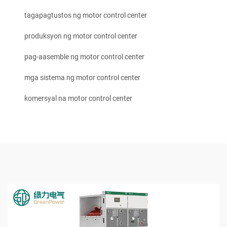
tagapagtustos ng motor control center
produksyon ng motor control center
pag-aasemble ng motor control center
mga sistema ng motor control center
komersyal na motor control center