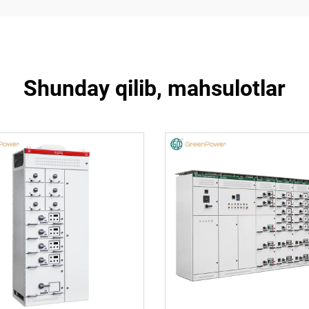
Shunday qilib, mahsulotlar