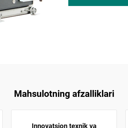
Mahsulotning afzalliklari
Innovatsion texnik va