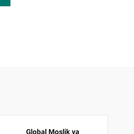
Global Moslik va