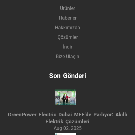
Ürünler
Haberler
Hakkımızda
Çözümler
İndir
Bize Ulaşın
Son Gönderi
GreenPower Electric Dubai MEE'de Parlıyor: Akıllı
Elektrik Çözümleri
Aug 02, 2025