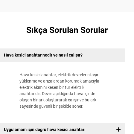
Sıkça Sorulan Sorular
Hava kesici anahtar nedir ve nasıl çalışır?
Hava kesici anahtar, elektrik devrelerini aşırı
yüklenme ve arızalardan korumak amacıyla
elektrik akımını kesen bir tür elektrik
anahtarıdır. Devre açıldığında hava içinde
oluşan bir ark oluşturarak çalışır ve bu ark
sayesinde güvenli bir şekilde söner.
Uygulamam için doğru hava kesici anahtarı