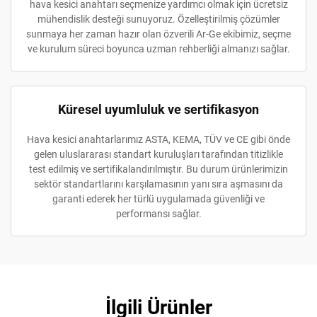
hava kesici anahtarı seçmenize yardımcı olmak için ücretsiz
mühendislik desteği sunuyoruz. Özelleştirilmiş çözümler
sunmaya her zaman hazır olan özverili Ar-Ge ekibimiz, seçme
ve kurulum süreci boyunca uzman rehberliği almanızı sağlar.
Küresel uyumluluk ve sertifikasyon
Hava kesici anahtarlarımız ASTA, KEMA, TÜV ve CE gibi önde
gelen uluslararası standart kuruluşları tarafından titizlikle
test edilmiş ve sertifikalandırılmıştır. Bu durum ürünlerimizin
sektör standartlarını karşılamasının yanı sıra aşmasını da
garanti ederek her türlü uygulamada güvenliği ve
performansı sağlar.
İlgili Ürünler