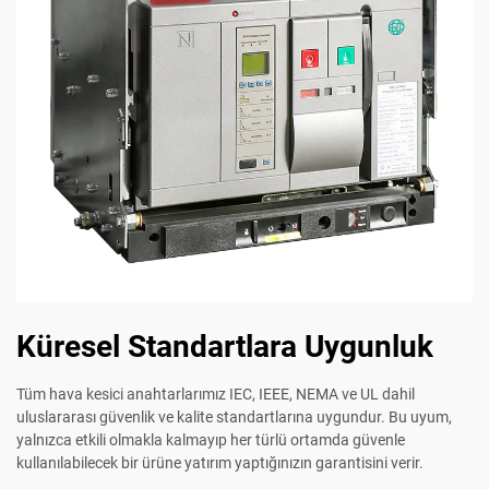
Küresel Standartlara Uygunluk
Tüm hava kesici anahtarlarımız IEC, IEEE, NEMA ve UL dahil
uluslararası güvenlik ve kalite standartlarına uygundur. Bu uyum,
yalnızca etkili olmakla kalmayıp her türlü ortamda güvenle
kullanılabilecek bir ürüne yatırım yaptığınızın garantisini verir.