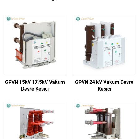
GPVN 15kV 17.5kV Vakum
GPVN 24 kV Vakum Devre
Devre Kesici
Kesici