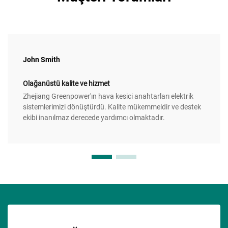
John Smith
Olağanüstü kalite ve hizmet
Zhejiang Greenpower'ın hava kesici anahtarları elektrik
sistemlerimizi dönüştürdü. Kalite mükemmeldir ve destek
ekibi inanılmaz derecede yardımcı olmaktadır.