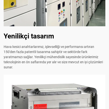
Yenilikçi tasarım
Hava kesici anahtarlarımız, işlevselliği ve performansı artıran
150'den fazla patentli tasarıma sahiptir ve sektörde fark
yaratmamızı sağlar. Yenilikçi mühendislik sayesinde ürünlerimiz
teknolojinin en ön saflarında yer alır ve size mevcut en iyi çözümleri
sunar.