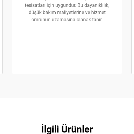
tesisatları için uygundur. Bu dayanıklılık,
düşük bakım maliyetlerine ve hizmet
ömrünün uzamasına olanak tanır.
İlgili Ürünler