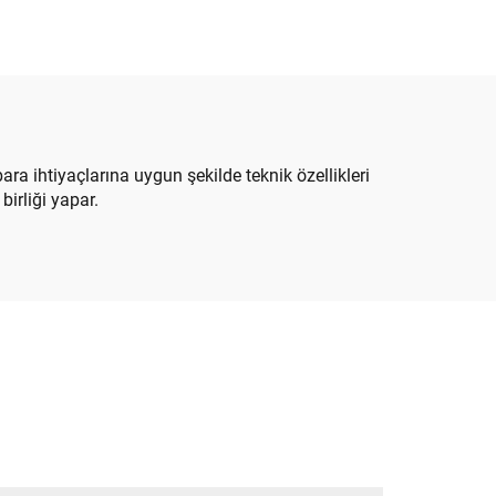
ara ihtiyaçlarına uygun şekilde teknik özellikleri
birliği yapar.