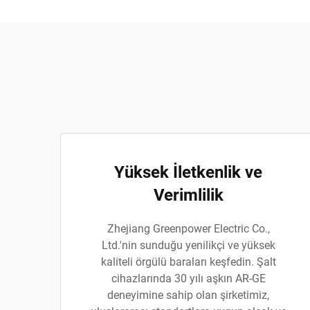
Yüksek İletkenlik ve
Verimlilik
Zhejiang Greenpower Electric Co.,
Ltd.'nin sunduğu yenilikçi ve yüksek
kaliteli örgülü baraları keşfedin. Şalt
cihazlarında 30 yılı aşkın AR-GE
deneyimine sahip olan şirketimiz,