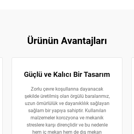
Ürünün Avantajları
Güçlü ve Kalıcı Bir Tasarım
Zorlu çevre koşullarına dayanacak
şekilde üretilmiş olan örgülü baralarımız,
uzun ömürlülük ve dayanıklılık sağlayan
sağlam bir yapıya sahiptir. Kullanılan
malzemeler korozyona ve mekanik
streslere karşı dirençlidir ve bu nedenle
hem iç mekan hem de dış mekan