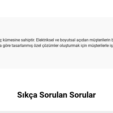
ç kümesine sahiptir. Elektriksel ve boyutsal açıdan müşterilerin b
na göre tasarlanmış özel çözümler oluşturmak için müşterilerle iş 
Sıkça Sorulan Sorular