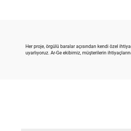
Her proje, örgülü baralar açısından kendi özel ihtiya
uyarlıyoruz. Ar-Ge ekibimiz, müşterilerin ihtiyaçları