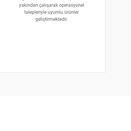
yakından çalışarak operasyonel
talepleriyle uyumlu ürünler
geliştirmektedir.