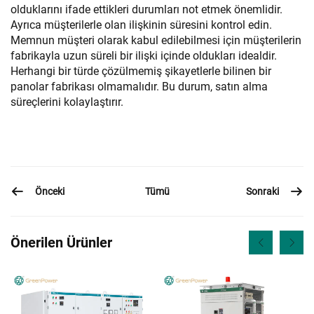
olduklarını ifade ettikleri durumları not etmek önemlidir.
Ayrıca müşterilerle olan ilişkinin süresini kontrol edin.
Memnun müşteri olarak kabul edilebilmesi için müşterilerin
fabrikayla uzun süreli bir ilişki içinde oldukları idealdir.
Herhangi bir türde çözülmemiş şikayetlerle bilinen bir
panolar fabrikası olmamalıdır. Bu durum, satın alma
süreçlerini kolaylaştırır.
Önceki
Sonraki
Tümü
Önerilen Ürünler