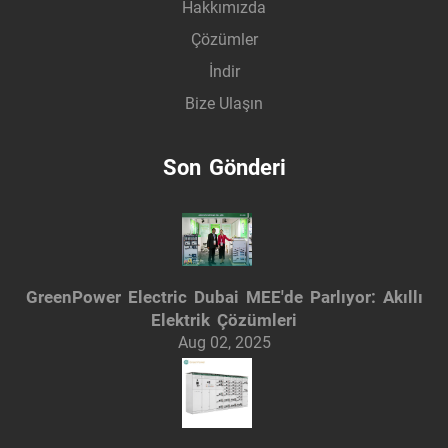
Hakkımızda
Çözümler
İndir
Bize Ulaşın
Son Gönderi
GreenPower Electric Dubai MEE'de Parlıyor: Akıllı
Elektrik Çözümleri
Aug 02, 2025