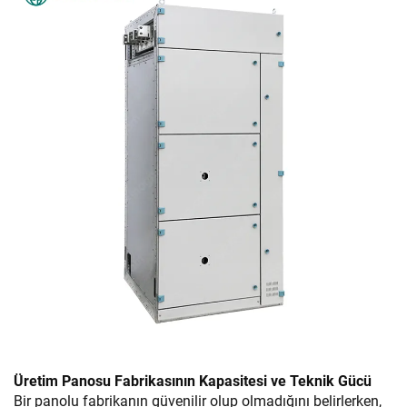
Üretim Panosu Fabrikasının Kapasitesi ve Teknik Gücü
Bir panolu fabrikanın güvenilir olup olmadığını belirlerken,