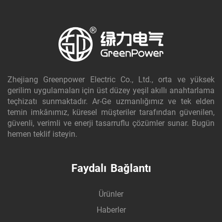
Zhejiang Greenpower Electric Co., Ltd., orta ve yüksek
gerilim uygulamaları için üst düzey yeşil akıllı anahtarlama
teçhizatı sunmaktadır. Ar-Ge uzmanlığımız ve tek elden
temin imkânımız, küresel müşteriler tarafından güvenilen,
güvenli, verimli ve enerji tasarruflu çözümler sunar. Bugün
hemen teklif isteyin.
Faydalı Bağlantı
Ürünler
Haberler