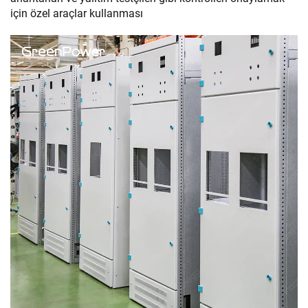
için özel araçlar kullanması