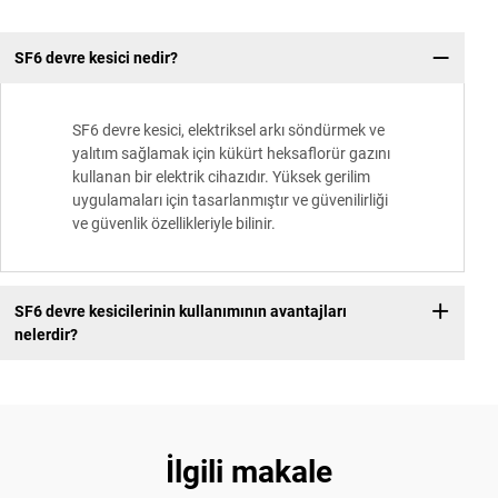
SF6 devre kesici nedir?
SF6 devre kesici, elektriksel arkı söndürmek ve
yalıtım sağlamak için kükürt heksaflorür gazını
kullanan bir elektrik cihazıdır. Yüksek gerilim
uygulamaları için tasarlanmıştır ve güvenilirliği
ve güvenlik özellikleriyle bilinir.
SF6 devre kesicilerinin kullanımının avantajları
nelerdir?
İlgili makale