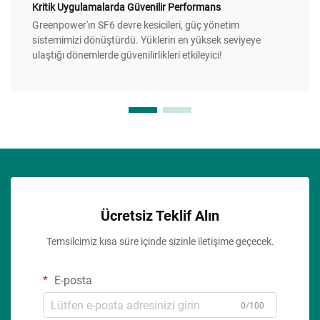
Kritik Uygulamalarda Güvenilir Performans
Greenpower'ın SF6 devre kesicileri, güç yönetim
sistemimizi dönüştürdü. Yüklerin en yüksek seviyeye
ulaştığı dönemlerde güvenilirlikleri etkileyici!
Ücretsiz Teklif Alın
Temsilcimiz kısa süre içinde sizinle iletişime geçecek.
E-posta
0/100