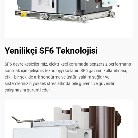
Yenilikçi SF6 Teknolojisi
SF6 devre kesicilerimiz, elektriksel korumada benzersiz performans
sunmak için gelişmiş teknolojiyi kullanır. SF6 gazının kullanılması,
etkili bir şekilde ark söndürme ve üstün yalıtım sağlar ve
sistemlerinizin yüksek stres altında bile güvenli ve güvenilir
çalışmasını garanti eder.