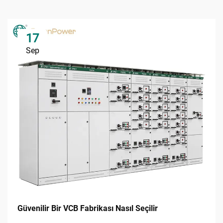
17
Sep
Güvenilir Bir VCB Fabrikası Nasıl Seçilir