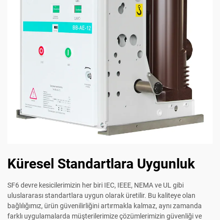
Küresel Standartlara Uygunluk
SF6 devre kesicilerimizin her biri IEC, IEEE, NEMA ve UL gibi
uluslararası standartlara uygun olarak üretilir. Bu kaliteye olan
bağlılığımız, ürün güvenilirliğini artırmakla kalmaz, aynı zamanda
farklı uygulamalarda müşterilerimize çözümlerimizin güvenliği ve