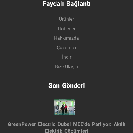
Faydalı Bağlantı
Ürünler
Haberler
Hakkımızda
Çözümler
İndir
Bize Ulaşın
Son Gönderi
GreenPower Electric Dubai MEE'de Parlıyor: Akıllı
Elektrik Çözümleri