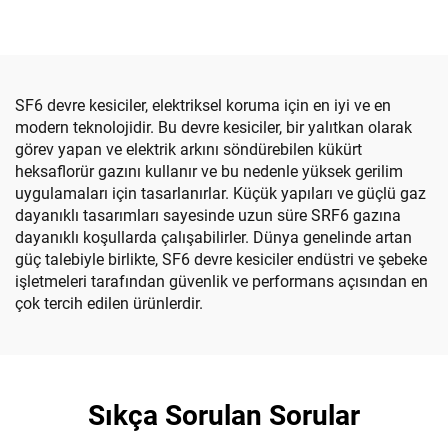
SF6 devre kesiciler, elektriksel koruma için en iyi ve en
modern teknolojidir. Bu devre kesiciler, bir yalıtkan olarak
görev yapan ve elektrik arkını söndürebilen kükürt
heksaflorür gazını kullanır ve bu nedenle yüksek gerilim
uygulamaları için tasarlanırlar. Küçük yapıları ve güçlü gaz
dayanıklı tasarımları sayesinde uzun süre SRF6 gazına
dayanıklı koşullarda çalışabilirler. Dünya genelinde artan
güç talebiyle birlikte, SF6 devre kesiciler endüstri ve şebeke
işletmeleri tarafından güvenlik ve performans açısından en
çok tercih edilen ürünlerdir.
Sıkça Sorulan Sorular