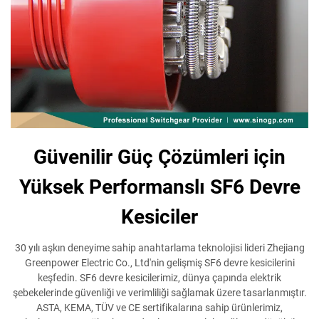
Güvenilir Güç Çözümleri için
Yüksek Performanslı SF6 Devre
Kesiciler
30 yılı aşkın deneyime sahip anahtarlama teknolojisi lideri Zhejiang
Greenpower Electric Co., Ltd'nin gelişmiş SF6 devre kesicilerini
keşfedin. SF6 devre kesicilerimiz, dünya çapında elektrik
şebekelerinde güvenliği ve verimliliği sağlamak üzere tasarlanmıştır.
ASTA, KEMA, TÜV ve CE sertifikalarına sahip ürünlerimiz,