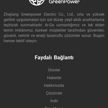
Zhejiang Greenpower Electric Co., Ltd., orta ve yüksek
gerilim uygulamaları için üst düzey yeşil akıllı anahtarlama
teçhizatı sunmaktadır. Ar-Ge uzmanlığımız ve tek elden
temin imkânımız, küresel müşteriler tarafından güvenilen,
güvenli, verimli ve enerji tasarruflu çözümler sunar. Bugün
hemen teklif isteyin.
Faydalı Bağlantı
Ürünler
Haberler
Hakkımızda
Çözümler
İndir