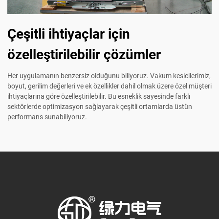
Çeşitli ihtiyaçlar için
özelleştirilebilir çözümler
Her uygulamanın benzersiz olduğunu biliyoruz. Vakum kesicilerimiz,
boyut, gerilim değerleri ve ek özellikler dahil olmak üzere özel müşteri
ihtiyaçlarına göre özelleştirilebilir. Bu esneklik sayesinde farklı
sektörlerde optimizasyon sağlayarak çeşitli ortamlarda üstün
performans sunabiliyoruz.