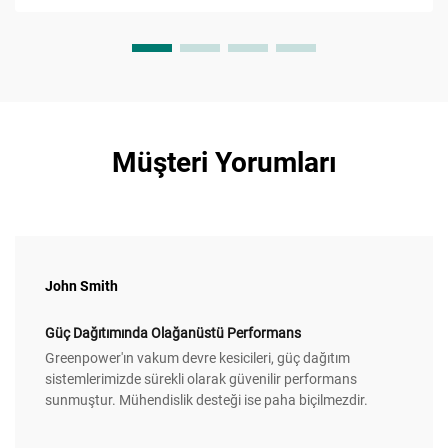
Müşteri Yorumları
John Smith
Güç Dağıtımında Olağanüstü Performans
Greenpower'ın vakum devre kesicileri, güç dağıtım
sistemlerimizde sürekli olarak güvenilir performans
sunmuştur. Mühendislik desteği ise paha biçilmezdir.