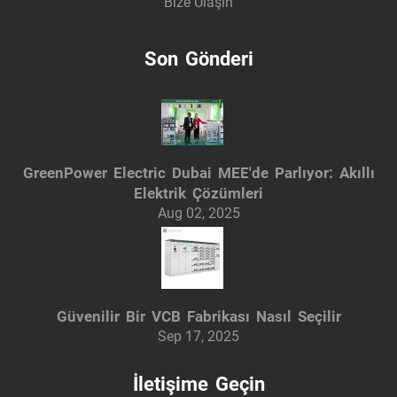
Bize Ulaşın
Son Gönderi
GreenPower Electric Dubai MEE'de Parlıyor: Akıllı
Elektrik Çözümleri
Aug 02, 2025
Güvenilir Bir VCB Fabrikası Nasıl Seçilir
Sep 17, 2025
İletişime Geçin