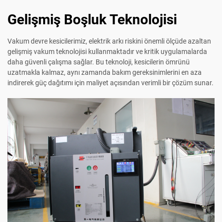
Gelişmiş Boşluk Teknolojisi
Vakum devre kesicilerimiz, elektrik arkı riskini önemli ölçüde azaltan
gelişmiş vakum teknolojisi kullanmaktadır ve kritik uygulamalarda
daha güvenli çalışma sağlar. Bu teknoloji, kesicilerin ömrünü
uzatmakla kalmaz, aynı zamanda bakım gereksinimlerini en aza
indirerek güç dağıtımı için maliyet açısından verimli bir çözüm sunar.