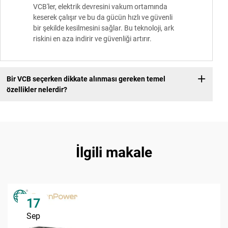
VCB'ler, elektrik devresini vakum ortamında
keserek çalışır ve bu da gücün hızlı ve güvenli
bir şekilde kesilmesini sağlar. Bu teknoloji, ark
riskini en aza indirir ve güvenliği artırır.
Bir VCB seçerken dikkate alınması gereken temel
özellikler nelerdir?
İlgili makale
17
Sep