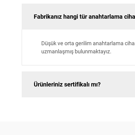
Fabrikanız hangi tür anahtarlama cihaz
Düşük ve orta gerilim anahtarlama cihaz
uzmanlaşmış bulunmaktayız.
Ürünleriniz sertifikalı mı?