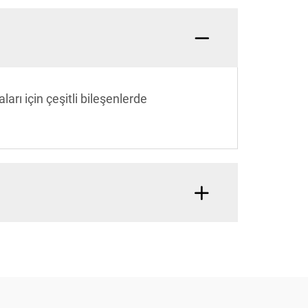
rı için çeşitli bileşenlerde