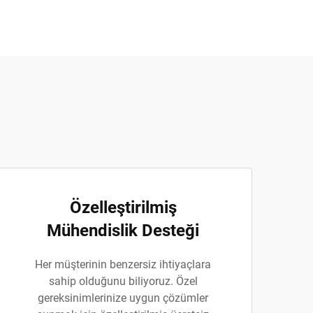
Özelleştirilmiş
Mühendislik Desteği
Her müşterinin benzersiz ihtiyaçlara
sahip olduğunu biliyoruz. Özel
gereksinimlerinize uygun çözümler