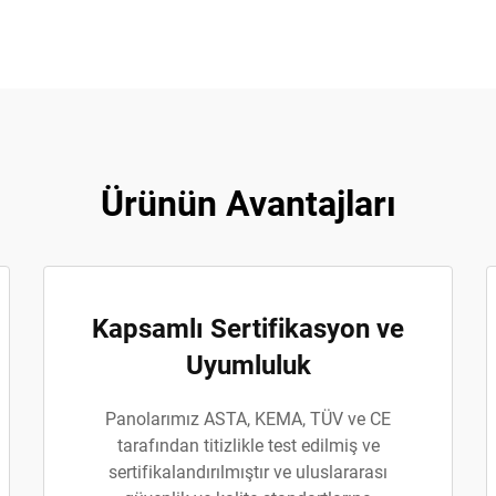
Ürünün Avantajları
Kapsamlı Sertifikasyon ve
Uyumluluk
Panolarımız ASTA, KEMA, TÜV ve CE
tarafından titizlikle test edilmiş ve
sertifikalandırılmıştır ve uluslararası