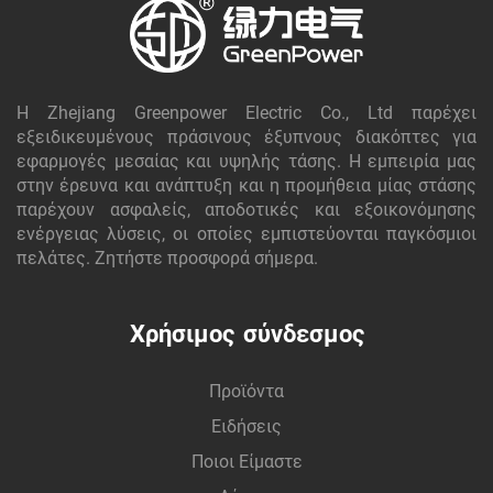
Η Zhejiang Greenpower Electric Co., Ltd παρέχει
εξειδικευμένους πράσινους έξυπνους διακόπτες για
εφαρμογές μεσαίας και υψηλής τάσης. Η εμπειρία μας
στην έρευνα και ανάπτυξη και η προμήθεια μίας στάσης
παρέχουν ασφαλείς, αποδοτικές και εξοικονόμησης
ενέργειας λύσεις, οι οποίες εμπιστεύονται παγκόσμιοι
πελάτες. Ζητήστε προσφορά σήμερα.
Χρήσιμος σύνδεσμος
Προϊόντα
Ειδήσεις
Ποιοι Είμαστε