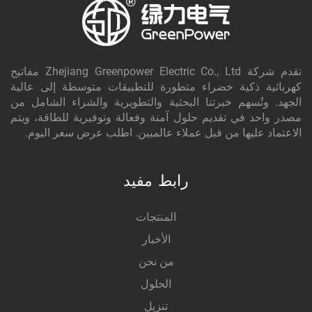
تقدم شركة Zhejiang Greenpower Electric Co., Ltd مفاتيح
كهربائية ذكية خضراء متطورة للتطبيقات متوسطة إلى عالية
الجهد. وتُسهم خبرتنا البحثية والتطويرية والشراء الشامل من
مصدر واحد في تقديم حلول آمنة وفعالة وتوفيرية للطاقة، ويتم
الاعتماد عليها من قبل عملاء عالميين. اطلب عرض سعر اليوم.
رابط مفيد
المنتجات
الأخبار
من نحن
الحلول
تنزيل