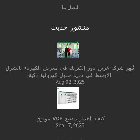
اتصل بنا
منشور حديث
تُبهر شركة غرين باور إلكتريك في معرض الكهرباء بالشرق
الأوسط في دبي: حلول كهربائية ذكية
Aug 02, 2025
كيفية اختيار مصنع VCB موثوق
Sep 17, 2025