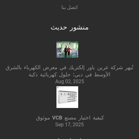
اتصل بنا
منشور حديث
تُبهر شركة غرين باور إلكتريك في معرض الكهرباء بالشرق
الأوسط في دبي: حلول كهربائية ذكية
Aug 02, 2025
كيفية اختيار مصنع VCB موثوق
Sep 17, 2025