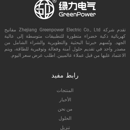
تقدم شركة Zhejiang Greenpower Electric Co., Ltd مفاتيح
كهربائية ذكية خضراء متطورة للتطبيقات متوسطة إلى عالية
الجهد. وتُسهم خبرتنا البحثية والتطويرية والشراء الشامل من
مصدر واحد في تقديم حلول آمنة وفعالة وتوفيرية للطاقة، ويتم
الاعتماد عليها من قبل عملاء عالميين. اطلب عرض سعر اليوم.
رابط مفيد
المنتجات
الأخبار
من نحن
الحلول
تنزيل