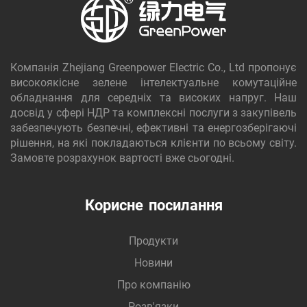
Компанія Zhejiang Greenpower Electric Co., Ltd пропонує
високоякісне зелене інтелектуальне комутаційне
обладнання для середніх та високих напруг. Наш
досвід у сфері НДР та комплексні послуги з закупівель
забезпечують безпечні, ефективні та енергозберігаючі
рішення, на які покладаються клієнти по всьому світу.
Замовте розрахунок вартості вже сьогодні.
Корисне посилання
Продукти
Новини
Про компанію
Розв'язки