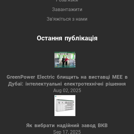
Завантажити
Зв'яжіться з нами
Остання публікація
GreenPower Electric блищить на виставці MEE в
Дубаї: інтелектуальні електротехнічні рішення
Aug 02, 2025
Як вибрати надійний завод ВКВ
Sep 17, 2025