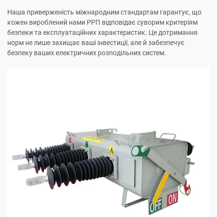
Наша приверженість міжнародним стандартам гарантує, що
кожен вироблений нами РРП відповідає суворим критеріям
безпеки та експлуатаційних характеристик. Це дотримання
норм не лише захищає ваші інвестиції, але й забезпечує
безпеку ваших електричних розподільних систем.