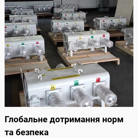
Глобальне дотримання норм
та безпека