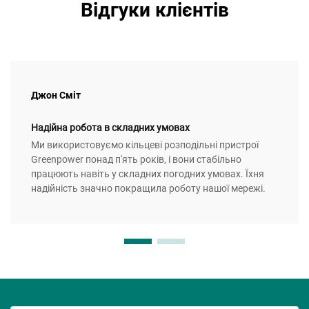
Відгуки клієнтів
Джон Сміт
Надійна робота в складних умовах
Ми використовуємо кільцеві розподільні пристрої
Greenpower понад п'ять років, і вони стабільно
працюють навіть у складних погодних умовах. Їхня
надійність значно покращила роботу нашої мережі.