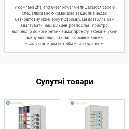
У компанії Zhejiang Greenpower ми пишаємося своєю
спеціалізованою командою з НДР, яка надає
безкоштовну інженерну підтримку. Це дозволяє нам
адаптувати наші кільцеві розподільні пристрої
відповідно до конкретних вимог проекту, забезпечуючи
повну відповідність наших рішень вашим
експлуатаційним потребам та завданням.
Супутні товари