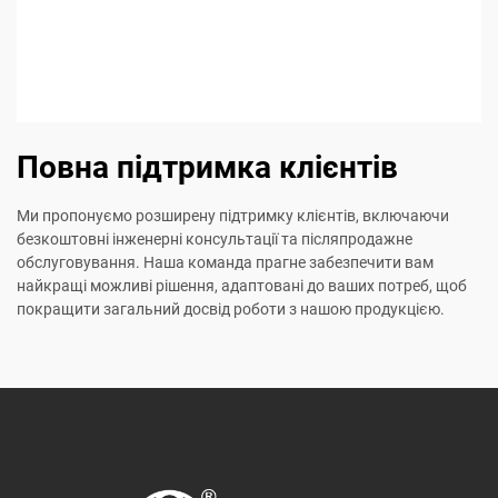
Повна підтримка клієнтів
Ми пропонуємо розширену підтримку клієнтів, включаючи
безкоштовні інженерні консультації та післяпродажне
обслуговування. Наша команда прагне забезпечити вам
найкращі можливі рішення, адаптовані до ваших потреб, щоб
покращити загальний досвід роботи з нашою продукцією.