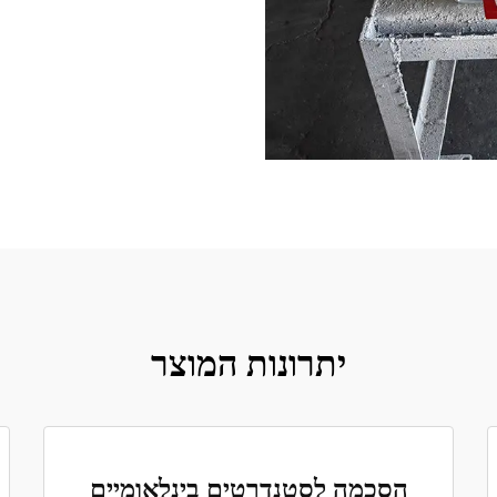
יתרונות המוצר
הסכמה לסטנדרטים בינלאומיים