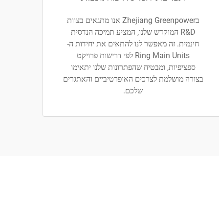
בZhejiang Greenpower אנו מתגאים בצוות
R&D המוקדש שלנו, המציע תמיכה הנדסית
חינמית. זה מאפשר לנו להתאים את יחידות ה-
Ring Main Units לפי דרישות פרויקט
ספציפיות, ומבטיח שהפתרונות שלנו יתאימו
בצורה מושלמת לצרכים האופרטיביים והאתגרים
שלכם.