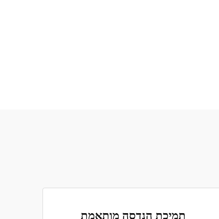
תמיכת הנדסה מותאמת