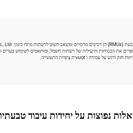
 משפרים את הבטיחות והיעילות של רשתות חשמל, ומותאמים לשימוש בערים וג
לות נפוצות על יחידות עיבוד טבעתיו