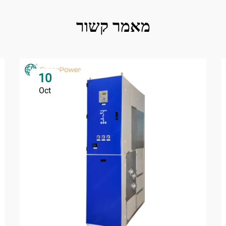
מאמר קשור
10
Oct