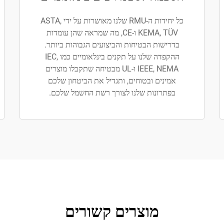
כל יחידות ה-RMU שלנו מאושרות על ידי ASTA,
KEMA, TÜV ו-CE, מה שמראה שהן עומדות
בדרישות הבטיחות והביצועים הגבוהות ביותר.
ההקפדה שלנו על תקנים בינלאומיים כמו IEC,
IEEE, NEMA ו-UL מבטיחה שתקבלו מוצרים
אמינים ובטוחים, ותגדיל את הביטחון שלכם
בפתרונות שלנו לצורך רשת החשמל שלכם.
מוצרים קשורים