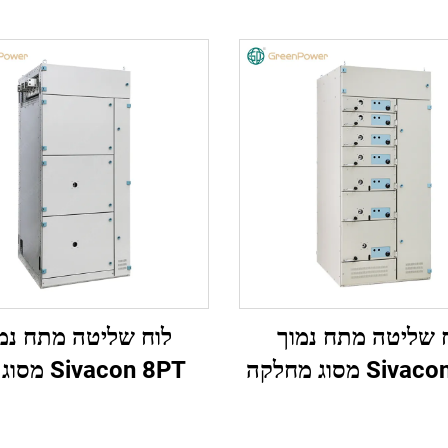
 שליטה מתח נמוך
לוח שליטה מתח נמ
Si מסוג מחלקה
Sivacon 8PT מסוג נייח