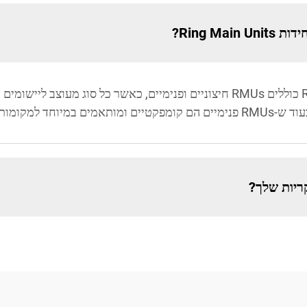
Ring Ma?
ות עם מעט שטח.
קריות שלך?