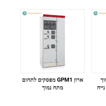
וך
ארון GPM1 מפסקים לתחום
מתח נמוך