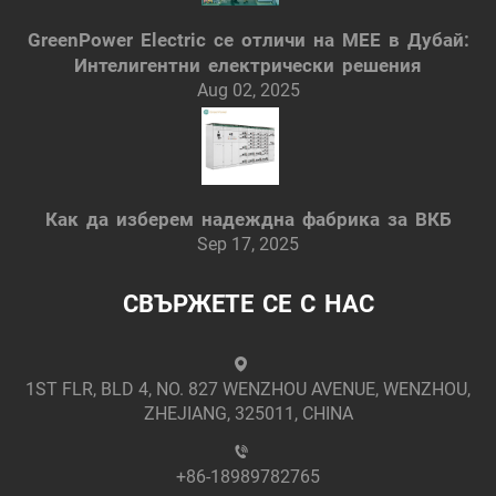
GreenPower Electric се отличи на MEE в Дубай:
Интелигентни електрически решения
Aug 02, 2025
Как да изберем надеждна фабрика за ВКБ
Sep 17, 2025
СВЪРЖЕТЕ СЕ С НАС
1ST FLR, BLD 4, NO. 827 WENZHOU AVENUE, WENZHOU,
ZHEJIANG, 325011, CHINA
+86-18989782765