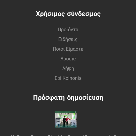
διανομή της ηλεκτρικής σας ενέργειας.
Χρήσιμος σύνδεσμος
Προϊόντα
Ειδήσεις
Ποιοι Είμαστε
Λύσεις
Λήψη
Epi Koinonia
Πρόσφατη δημοσίευση