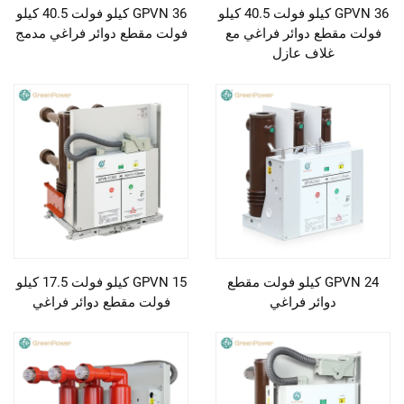
GPVN 36 كيلو فولت 40.5 كيلو
GPVN 36 كيلو فولت 40.5 كيلو
فولت مقطع دوائر فراغي مع
فولت مقطع دوائر فراغي مدمج
غلاف عازل
GPVN 24 كيلو فولت مقطع
GPVN 15 كيلو فولت 17.5 كيلو
دوائر فراغي
فولت مقطع دوائر فراغي