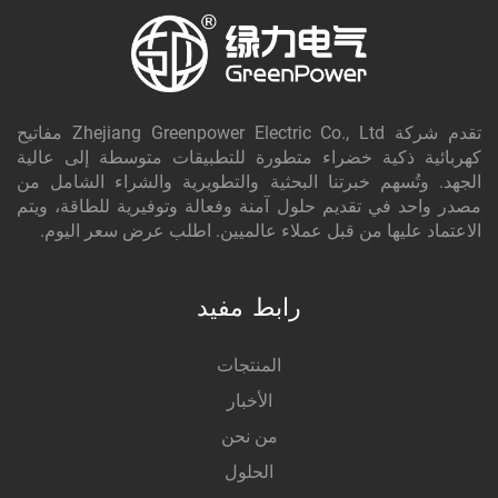
تقدم شركة Zhejiang Greenpower Electric Co., Ltd مفاتيح
كهربائية ذكية خضراء متطورة للتطبيقات متوسطة إلى عالية
الجهد. وتُسهم خبرتنا البحثية والتطويرية والشراء الشامل من
مصدر واحد في تقديم حلول آمنة وفعالة وتوفيرية للطاقة، ويتم
الاعتماد عليها من قبل عملاء عالميين. اطلب عرض سعر اليوم.
رابط مفيد
المنتجات
الأخبار
من نحن
الحلول