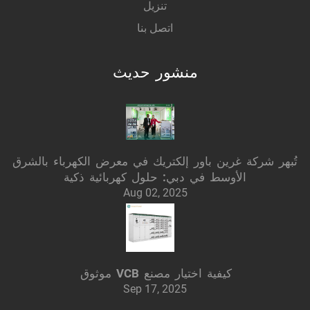
تنزيل
اتصل بنا
منشور حديث
تُبهر شركة غرين باور إلكتريك في معرض الكهرباء بالشرق
الأوسط في دبي: حلول كهربائية ذكية
Aug 02, 2025
كيفية اختيار مصنع VCB موثوق
Sep 17, 2025