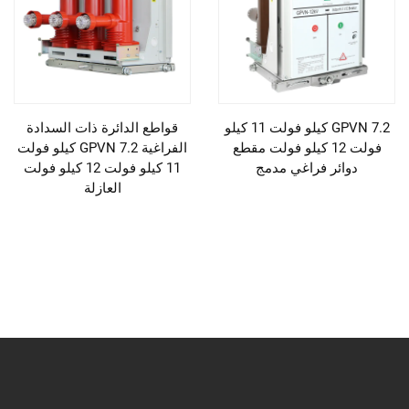
GPVN 7.2 كيلو فولت 11 كيلو
قواطع الدائرة ذات السدادة
فولت 12 كيلو فولت مقطع
الفراغية GPVN 7.2 كيلو فولت
دوائر فراغي مدمج
11 كيلو فولت 12 كيلو فولت
العازلة