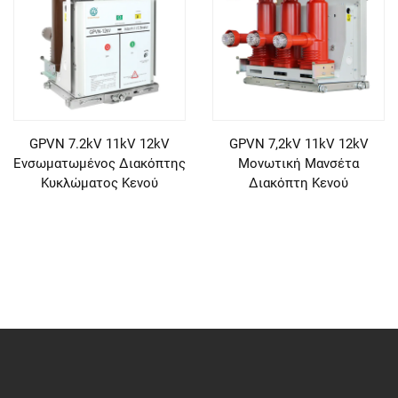
GPVN 7.2kV 11kV 12kV
GPVN 7,2kV 11kV 12kV
Ενσωματωμένος Διακόπτης
Μονωτική Μανσέτα
Κυκλώματος Κενού
Διακόπτη Κενού