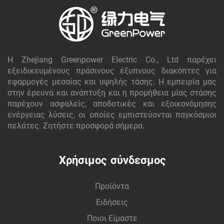
Η Zhejiang Greenpower Electric Co., Ltd παρέχει
εξειδικευμένους πράσινους έξυπνους διακόπτες για
εφαρμογές μεσαίας και υψηλής τάσης. Η εμπειρία μας
στην έρευνα και ανάπτυξη και η προμήθεια μίας στάσης
παρέχουν ασφαλείς, αποδοτικές και εξοικονόμησης
ενέργειας λύσεις, οι οποίες εμπιστεύονται παγκόσμιοι
πελάτες. Ζητήστε προσφορά σήμερα.
Χρήσιμος σύνδεσμος
Προϊόντα
Ειδήσεις
Ποιοι Είμαστε