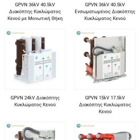
GPVN 36kV 40.5kV
GPVN 36kV 40.5kV
Διακόπτης Κυκλώματος
Ενσωματωμένος Διακόπτης
Κενού με Μονωτική Θήκη
Κυκλώματος Κενού
GPVN 24kV Διακόπτης
GPVN 15kV 17.5kV
Κυκλώματος Κενού
Διακόπτης Κυκλώματος
Κενού