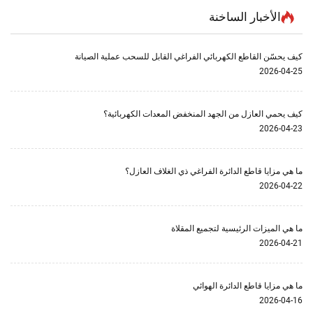
الأخبار الساخنة
كيف يحسّن القاطع الكهربائي الفراغي القابل للسحب عملية الصيانة
2026-04-25
كيف يحمي العازل من الجهد المنخفض المعدات الكهربائية؟
2026-04-23
ما هي مزايا قاطع الدائرة الفراغي ذي الغلاف العازل؟
2026-04-22
ما هي الميزات الرئيسية لتجميع المقلاة
2026-04-21
ما هي مزايا قاطع الدائرة الهوائي
2026-04-16