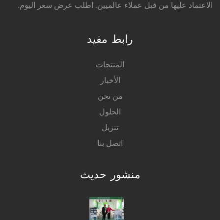
الاعتماد عليها من قبل عملاء عالميين. اطلب عرض سعر اليوم.
رابط مفيد
المنتجات
الأخبار
من نحن
الحلول
تنزيل
اتصل بنا
منشور حديث