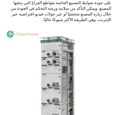
على جودة ضوابط التصنيع الخاصة بقواطع الفراغ التي ينتجها
المصنع. ويمكن التأكد من سلامة ورشة التحكم في الجودة من
خلال زيارة المصنع شخصيًا أو عبر جولات فيديو افتراضية عبر
الإنترنت، وهي الطريقة الأكثر شيوعًا حاليًا.