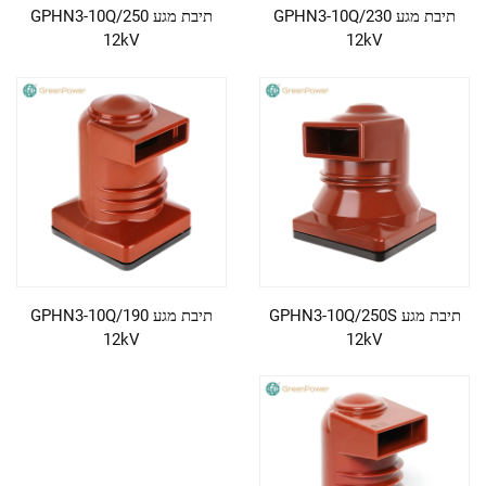
תיבת מגע GPHN3-10Q/230
תיבת מגע GPHN3-10Q/250
12kV
12kV
תיבת מגע GPHN3-10Q/250S
תיבת מגע GPHN3-10Q/190
12kV
12kV