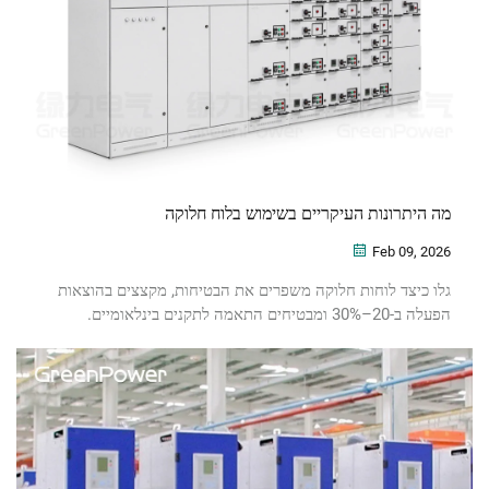
מה היתרונות העיקריים בשימוש בלוח חלוקה
Feb 09, 2026
גלו כיצד לוחות חלוקה משפרים את הבטיחות, מקצצים בהוצאות
הפעלה ב-20–30% ומבטיחים התאמה לתקנים בינלאומיים.
אופטימיזציה של הפצת החשמל — קבלו עכשיו את רשימת הבדיקה
החינמית שלכם.