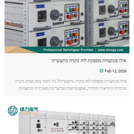
אילו פונקציות מספקת לוח בקרה בתעשייה
Feb 12, 2026
אילו פונקציות מספקת לוח בקרה בתעשייה? גלו ניטור בזמן אמת, בקרה
מרכזית, התראות תקלות, אופטימיזציה של צריכת האנרגיה והתאמות
לבטיחות. עיינו עכשיו.