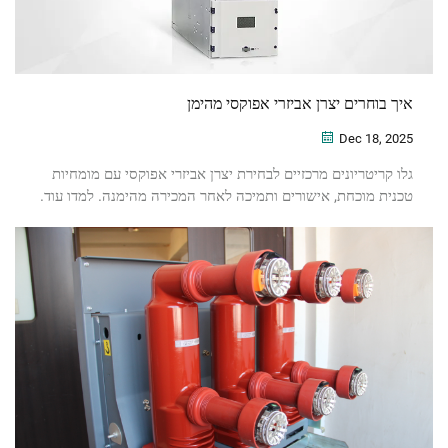
איך בוחרים יצרן אביזרי אפוקסי מהימן
Dec 18, 2025
גלו קריטריונים מרכזיים לבחירת יצרן אביזרי אפוקסי עם מומחיות
טכנית מוכחת, אישורים ותמיכה לאחר המכירה מהימנה. למדו עוד.