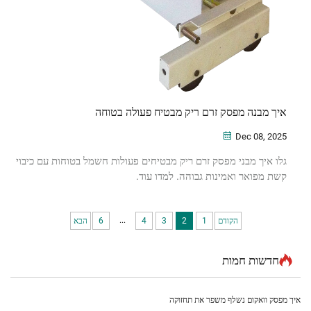
איך מבנה מפסק זרם ריק מבטיח פעולה בטוחה
Dec 08, 2025
גלו איך מבני מפסק זרם ריק מבטיחים פעולות חשמל בטוחות עם כיבוי
קשת מפואר ואמינות גבוהה. למדו עוד.
...
הקודם
1
2
3
4
6
הבא
חדשות חמות
איך מפסק וואקום נשלף משפר את תחזוקה