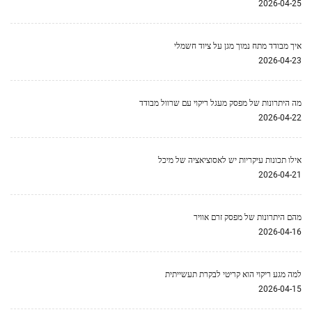
2026-04-25
איך מבודד מתח נמוך מגן על ציוד חשמלי
2026-04-23
מה היתרונות של מפסק מעגל ריקוי עם שרוול מבודד
2026-04-22
אילו תכונות עיקריות יש לאסוציאציה של מיכל
2026-04-21
מהם היתרונות של מפסק זרם אוויר
2026-04-16
למה מגע ריקוי הוא קריטי לבקרת תעשייתית
2026-04-15