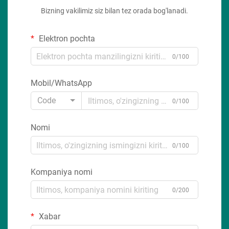
Bizning vakilimiz siz bilan tez orada bog'lanadi.
Elektron pochta
0/100
Mobil/WhatsApp
Code
0/100
Nomi
0/100
Kompaniya nomi
0/200
Xabar