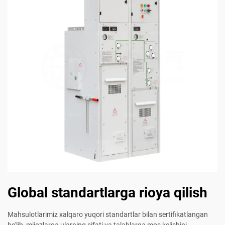
Global standartlarga rioya qilish
Mahsulotlarimiz xalqaro yuqori standartlar bilan sertifikatlangan