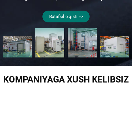
Batafsil o'qish >>
KOMPANIYAGA XUSH KELIBSIZ