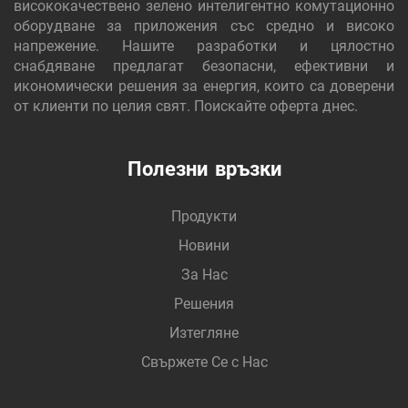
висококачествено зелено интелигентно комутационно
оборудване за приложения със средно и високо
напрежение. Нашите разработки и цялостно
снабдяване предлагат безопасни, ефективни и
икономически решения за енергия, които са доверени
от клиенти по целия свят. Поискайте оферта днес.
Полезни връзки
Продукти
Новини
За Нас
Решения
Изтегляне
Свържете Се с Нас