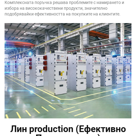
Комплексната поръчка решава проблемите с намирането и
избора на висококачествени продукти, значително
подобрявайки ефективността на покупките на клиентите.
Лин production (Ефективно