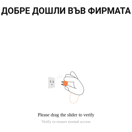
ДОБРЕ ДОШЛИ ВЪВ ФИРМАТА