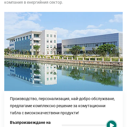
компания в енергийния сектор.
Производство, персонализация, най-добро обслужване,
предлагаме комплексно решение за комутационни
табла с висококачествени продукти!
Възпроизвеждане на