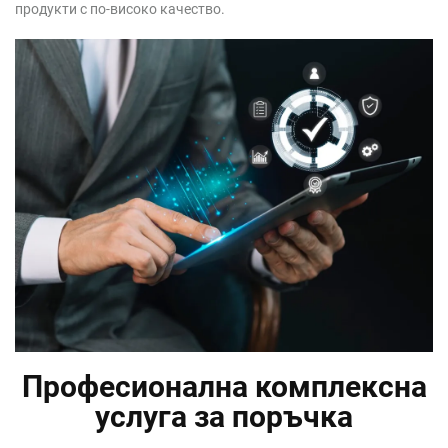
продукти с по-високо качество.
Професионална комплексна
услуга за поръчка