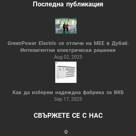
Последна публикация
GreenPower Electric се отличи на MEE в Дубай:
Интелигентни електрически решения
Aug 02, 2025
Как да изберем надеждна фабрика за ВКБ
Sep 17, 2025
СВЪРЖЕТЕ СЕ С НАС