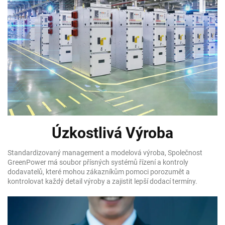
Úzkostlivá Výroba
Standardizovaný management a modelová výroba, Společnost
GreenPower má soubor přísných systémů řízení a kontroly
dodavatelů, které mohou zákazníkům pomoci porozumět a
kontrolovat každý detail výroby a zajistit lepší dodací termíny.