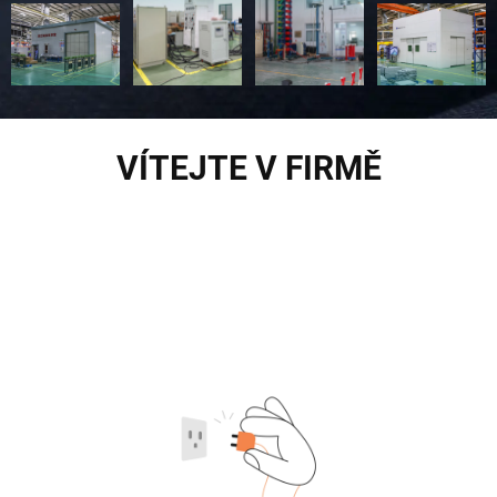
VÍTEJTE V FIRMĚ