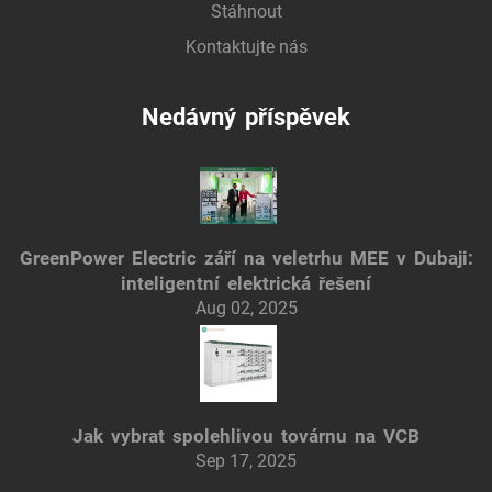
Stáhnout
Kontaktujte nás
Nedávný příspěvek
GreenPower Electric září na veletrhu MEE v Dubaji:
inteligentní elektrická řešení
Aug 02, 2025
Jak vybrat spolehlivou továrnu na VCB
Sep 17, 2025