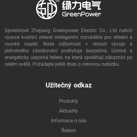
Společnost Zhejiang Greenpower Electric Co., Ltd nabízí
vysoce kvalitní zelené inteligentní rozváděče pro střední a
vysoké napětí. Naše odbornost v oblasti vývoje a
jednotného zásobování poskytuje bezpečná, účinná a
energeticky úsporná řešení, na která spoléhají zákazníci po
celém světě. Požádejte ještě dnes o cenovou nabídku.
Užitečný odkaz
Produkty
Aktuality
Informace o nás
Řešení