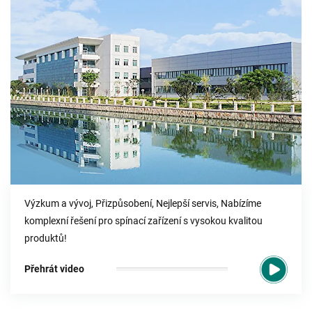
Výzkum a vývoj, Přizpůsobení, Nejlepší servis, Nabízíme
komplexní řešení pro spínací zařízení s vysokou kvalitou
produktů!
Přehrát video