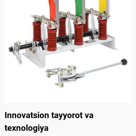
Innovatsion tayyorot va
texnologiya