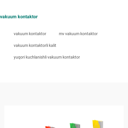
vakuum kontaktor
vakuum kontaktor
mv vakuum kontaktor
vakuum kontaktorli kalit
yuqori kuchlanishli vakuum kontaktor