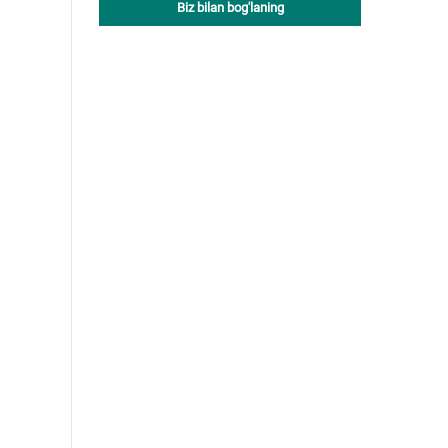
Biz bilan bog'laning