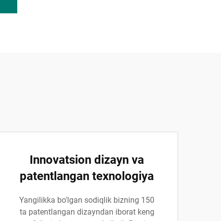
Innovatsion dizayn va
patentlangan texnologiya
Yangilikka bo'lgan sodiqlik bizning 150
ta patentlangan dizayndan iborat keng