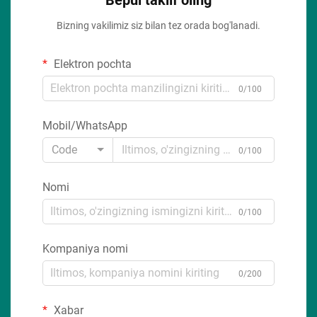
Bizning vakilimiz siz bilan tez orada bog'lanadi.
Elektron pochta
0/100
Mobil/WhatsApp
Code
0/100
Nomi
0/100
Kompaniya nomi
0/200
Xabar