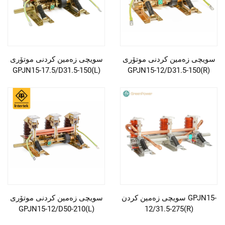
سویچی زەمین کردنی موتۆری
سویچی زەمین کردنی موتۆری
GPJN15-17.5/D31.5-150(L)
GPJN15-12/D31.5-150(R)
سویچی زەمین کردن GPJN15-
سویچی زەمین کردنی موتۆری
GPJN15-12/D50-210(L)
12/31.5-275(R)