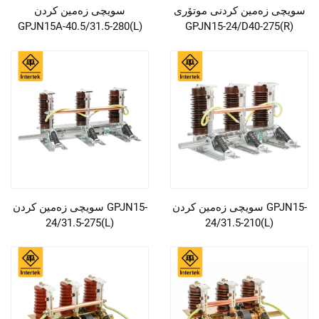
سویچی زەمین کردنی موتۆری
سویچی زەمین کردن
GPJN15A-40.5/31.5-280(L)
GPJN15-24/D40-275(R)
سویچی زەمین کردن GPJN15-
سویچی زەمین کردن GPJN15-
24/31.5-275(L)
24/31.5-210(L)