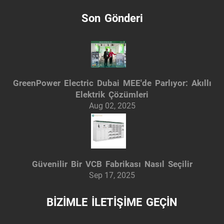
Son Gönderi
GreenPower Electric Dubai MEE'de Parlıyor: Akıllı
Elektrik Çözümleri
Aug 02, 2025
Güvenilir Bir VCB Fabrikası Nasıl Seçilir
Sep 17, 2025
BİZİMLE İLETİŞİME GEÇİN