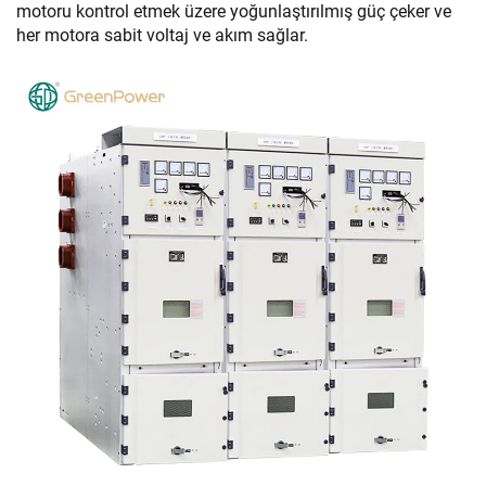
motoru kontrol etmek üzere yoğunlaştırılmış güç çeker ve
her motora sabit voltaj ve akım sağlar.