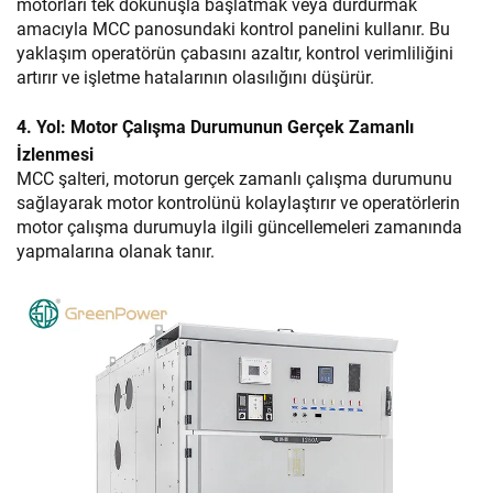
motorları tek dokunuşla başlatmak veya durdurmak
amacıyla MCC panosundaki kontrol panelini kullanır. Bu
yaklaşım operatörün çabasını azaltır, kontrol verimliliğini
artırır ve işletme hatalarının olasılığını düşürür.
4. Yol: Motor Çalışma Durumunun Gerçek Zamanlı
İzlenmesi
MCC şalteri, motorun gerçek zamanlı çalışma durumunu
sağlayarak motor kontrolünü kolaylaştırır ve operatörlerin
motor çalışma durumuyla ilgili güncellemeleri zamanında
yapmalarına olanak tanır.