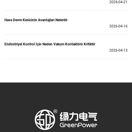
2026-04-21
Hava Devre Kesicinin Avantajları Nelerdir
2026-04-16
Endüstriyel Kontrol İçin Neden Vakum Kontaktörü Kritiktir
2026-04-15