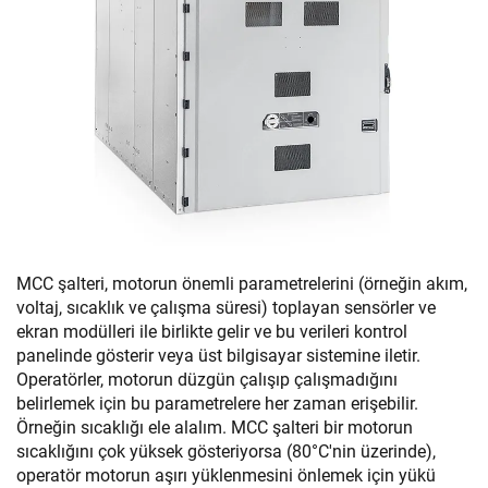
MCC şalteri, motorun önemli parametrelerini (örneğin akım,
voltaj, sıcaklık ve çalışma süresi) toplayan sensörler ve
ekran modülleri ile birlikte gelir ve bu verileri kontrol
panelinde gösterir veya üst bilgisayar sistemine iletir.
Operatörler, motorun düzgün çalışıp çalışmadığını
belirlemek için bu parametrelere her zaman erişebilir.
Örneğin sıcaklığı ele alalım. MCC şalteri bir motorun
sıcaklığını çok yüksek gösteriyorsa (80°C'nin üzerinde),
operatör motorun aşırı yüklenmesini önlemek için yükü