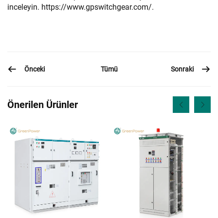
inceleyin.
https://www.gpswitchgear.com/.
Önceki
Sonraki
Tümü
Önerilen Ürünler