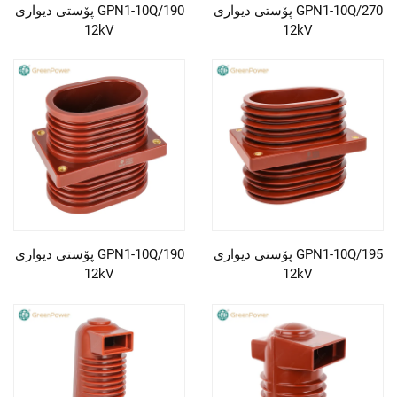
پۆستی دیواری GPN1-10Q/270
پۆستی دیواری GPN1-10Q/190
12kV
12kV
پۆستی دیواری GPN1-10Q/195
پۆستی دیواری GPN1-10Q/190
12kV
12kV