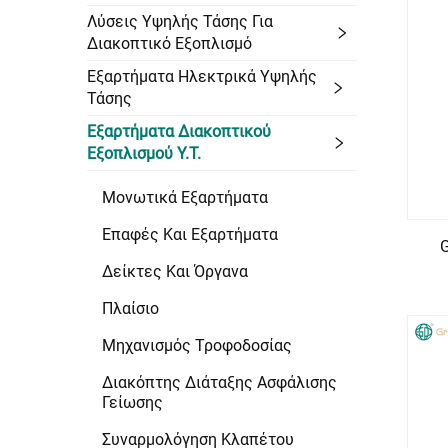
Λύσεις Υψηλής Τάσης Για
Διακοπτικό Εξοπλισμό
Εξαρτήματα Ηλεκτρικά Υψηλής
Τάσης
Εξαρτήματα Διακοπτικού
Εξοπλισμού Υ.Τ.
Μονωτικά Εξαρτήματα
Επαφές Και Εξαρτήματα
Δείκτες Και Όργανα
Πλαίσιο
Μηχανισμός Τροφοδοσίας
Διακόπτης Διάταξης Ασφάλισης
Γείωσης
Συναρμολόγηση Κλαπέτου