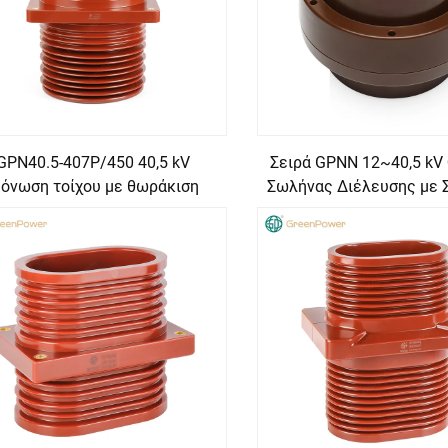
GPN40.5-407P/450 40,5 kV
Σειρά GPNN 12~40,5 kV
όνωση τοίχου με θωράκιση
Σωλήνας Διέλευσης με 