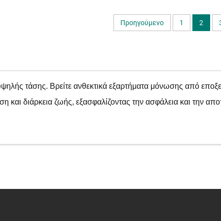
Προηγούμενο
1
2
ψηλής τάσης. Βρείτε ανθεκτικά εξαρτήματα μόνωσης από εποξειδικ
η και διάρκεια ζωής, εξασφαλίζοντας την ασφάλεια και την απ