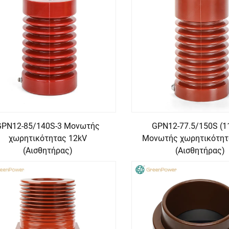
GPN12-85/140S-3 Μονωτής
GPN12-77.5/150S (1
χωρητικότητας 12kV
Μονωτής χωρητικότητ
(Αισθητήρας)
(Αισθητήρας)