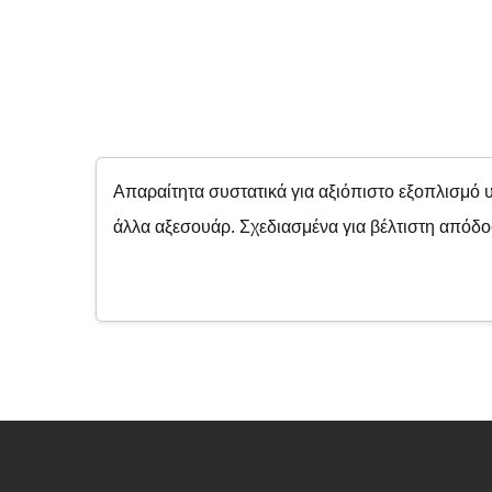
Απαραίτητα συστατικά για αξιόπιστο εξοπλισμό υ
άλλα αξεσουάρ. Σχεδιασμένα για βέλτιστη απόδοσ