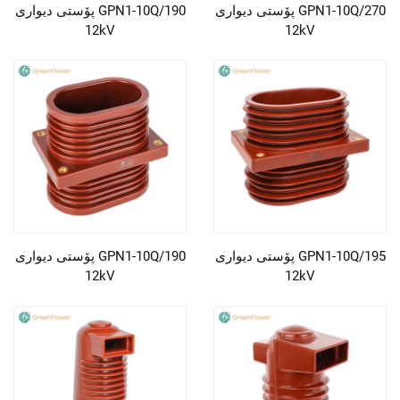
پۆستی دیواری GPN1-10Q/270
پۆستی دیواری GPN1-10Q/190
12kV
12kV
پۆستی دیواری GPN1-10Q/195
پۆستی دیواری GPN1-10Q/190
12kV
12kV