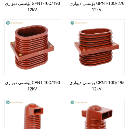
پۆستی دیواری GPN1-10Q/270
پۆستی دیواری GPN1-10Q/190
12kV
12kV
پۆستی دیواری GPN1-10Q/195
پۆستی دیواری GPN1-10Q/190
12kV
12kV